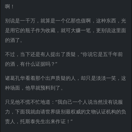
啊！
别说是一千万，就算是一个亿那也值啊，这种东西，光
是用它的瓶子作为收藏，就可大赚一笔，更别说这里面
的酒了。
不过，当下还是有人提出了质疑，“你说它是五千年前
的酒，有什么证据吗？”
诸葛孔华看着那个出声质疑的人，却只是淡淡一笑，这
种场面，他早就预料到了。
只见他不慌不忙地道：“我自己一个人说当然没有说服
力，下面我就由请世界级别最权威的文物认证机构的负
责人，托斯泰先生出来作证！”