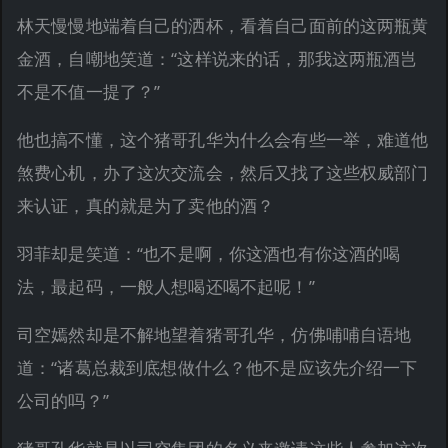
林天慢慢地端着自己的洒杯，看着自己面前的这两瓶黄
金酒，自嘲地笑道：“这样说来的话，那我这两瓶酒岂
不是不值一提了？”
他也搞不懂，这个猪哥孔华为什么会有些一举，难道他
煞费心机，办了这次交流会，然后又找了这些权威部门
来认证，真的就是为了卖他的酒？
羽菲却是笑道：“也不是啊，你这酒也有你这酒的喝
法，最起码，一般人想喝还喝不起呢！”
司空嫣然却是不解地望着猪哥孔华，仿佛哺哺自语地
道：“诸葛总裁到底想做什么？他不是应该先介绍一下
公司的吗？”