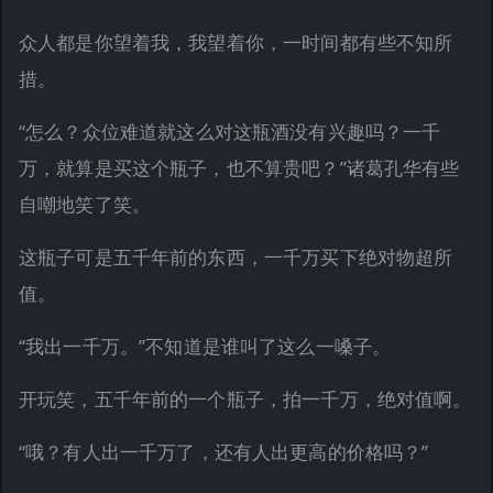
众人都是你望着我，我望着你，一时间都有些不知所
措。
“怎么？众位难道就这么对这瓶酒没有兴趣吗？一千
万，就算是买这个瓶子，也不算贵吧？”诸葛孔华有些
自嘲地笑了笑。
这瓶子可是五千年前的东西，一千万买下绝对物超所
值。
“我出一千万。”不知道是谁叫了这么一嗓子。
开玩笑，五千年前的一个瓶子，拍一千万，绝对值啊。
“哦？有人出一千万了，还有人出更高的价格吗？”