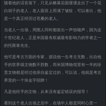
随着他的话音落下，只见从帷幕后面缓缓走出了一个花
白胡子的老人，老人面容上而满了皱纹，可以者出，他
是一个真正经历过苍桑的老人。
当老人一出场，周围人同时都发出一声惊唿声，因为这
个世纪老人，正是米国最有权威最有影响力的学者之一
的托斯泰先生。
他可是考古方面的专家，据说他一生考古无数，出自他
手的世界级文物数不胜数，而米国博物馆里有一半的珍
贵文物都是经过他亲自鉴定过的，可以说，他就是考古
界里的一个块金字招牌！
凡是他经手的文物，从来没有鉴定错误的报导！
看到这个老人出场之后中，在场中人都是同时心里一